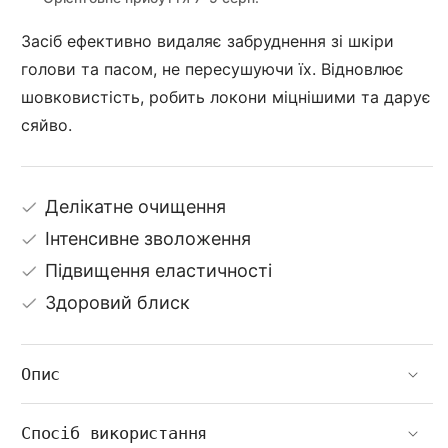
Засіб ефективно видаляє забруднення зі шкіри
голови та пасом, не пересушуючи їх. Відновлює
шовковистість, робить локони міцнішими та дарує
сяйво.
Делікатне очищення
Інтенсивне зволоження
Підвищення еластичності
Здоровий блиск
Опис
Спосіб використання