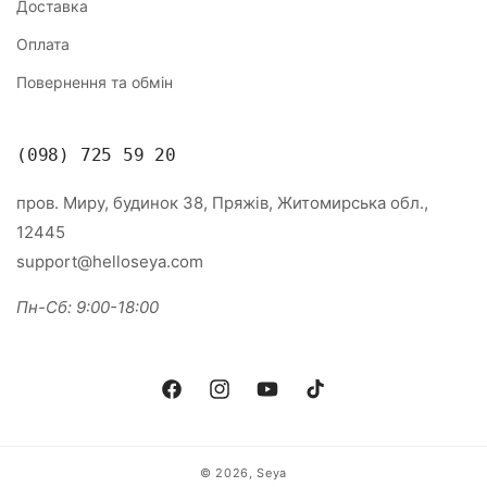
Доставка
Оплата
Повернення та обмін
(098) 725 59 20
пров. Миру, будинок 38, Пряжів, Житомирська обл.,
12445
support@helloseya.com
Пн-Сб: 9:00-18:00
Facebook
Instagram
YouTube
TikTok
© 2026,
Seya